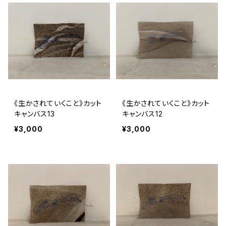
《生かされていくこと》カット
《生かされていくこと》カット
キャンバス13
キャンバス12
¥3,000
¥3,000