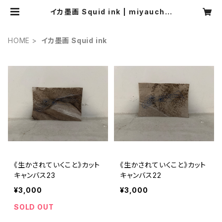
イカ墨画 Squid ink | miyauchiy
uka
HOME
イカ墨画 Squid ink
《生かされていくこと》カット
《生かされていくこと》カット
キャンバス23
キャンバス22
¥3,000
¥3,000
SOLD OUT