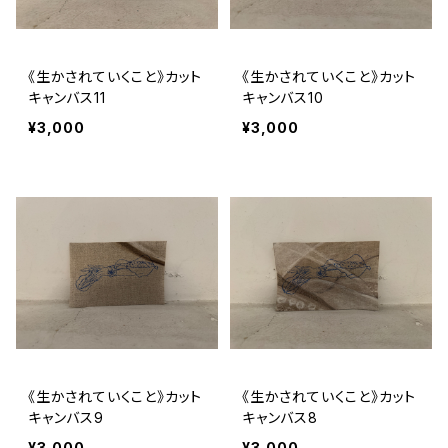
《生かされていくこと》カット
《生かされていくこと》カット
キャンバス11
キャンバス10
¥3,000
¥3,000
《生かされていくこと》カット
《生かされていくこと》カット
キャンバス9
キャンバス8
¥3,000
¥3,000