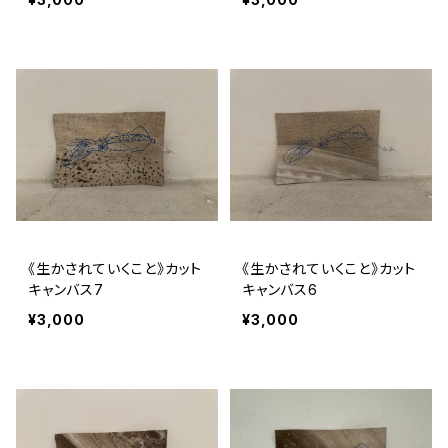
《生かされていくこと》カット
《生かされていくこと》カット
キャンバス7
キャンバス6
¥3,000
¥3,000