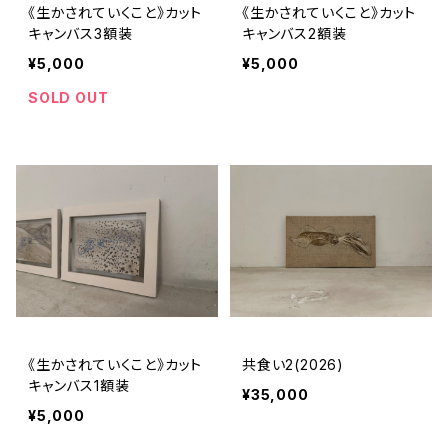
《生かされていくこと》カット
《生かされていくこと》カット
キャンバス3額装
キャンバス2額装
¥5,000
¥5,000
SOLD OUT
《生かされていくこと》カット
共食い2(2026)
キャンバス1額装
¥35,000
¥5,000