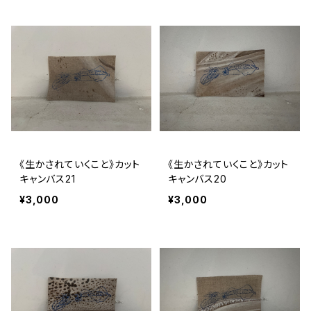
《生かされていくこと》カット
《生かされていくこと》カット
キャンバス21
キャンバス20
¥3,000
¥3,000