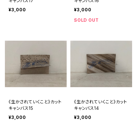
キャンバス17
キャンバス16
¥3,000
¥3,000
SOLD OUT
《生かされていくこと》カット
《生かされていくこと》カット
キャンバス15
キャンバス14
¥3,000
¥3,000