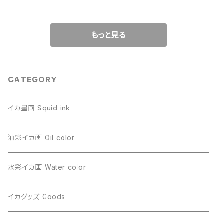
もっと見る
CATEGORY
イカ墨画 Squid ink
油彩イカ画 Oil color
水彩イカ画 Water color
イカグッズ Goods