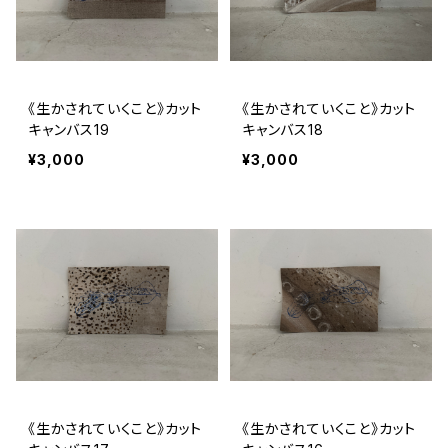
《生かされていくこと》カット
《生かされていくこと》カット
キャンバス19
キャンバス18
¥3,000
¥3,000
《生かされていくこと》カット
《生かされていくこと》カット