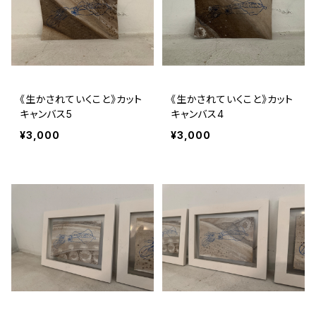
《生かされていくこと》カット
《生かされていくこと》カット
キャンバス5
キャンバス4
¥3,000
¥3,000