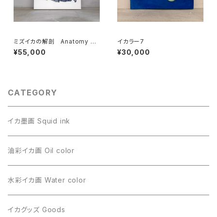
ミズイカの解剖 Anatomy of
イカラー7
the Mizuika
¥55,000
¥30,000
CATEGORY
イカ墨画 Squid ink
油彩イカ画 Oil color
水彩イカ画 Water color
イカグッズ Goods