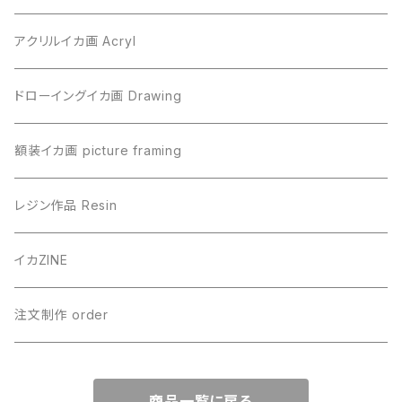
アクリルイカ画 Acryl
ドローイングイカ画 Drawing
額装イカ画 picture framing
レジン作品 Resin
イカZINE
注文制作 order
商品一覧に戻る