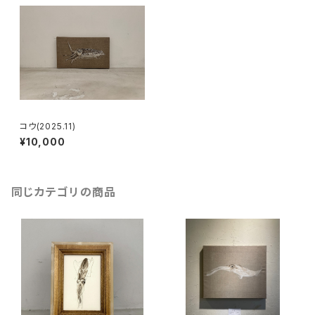
コウ(2025.11)
¥10,000
同じカテゴリの商品