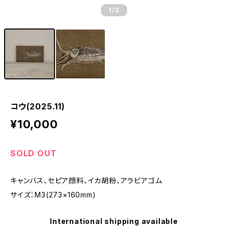
1
/2
コウ(2025.11)
¥10,000
SOLD OUT
キャンバス、セピア顔料、イカ胡粉、アラビアゴム
サイズ：M3(273×160mm)
International shipping available