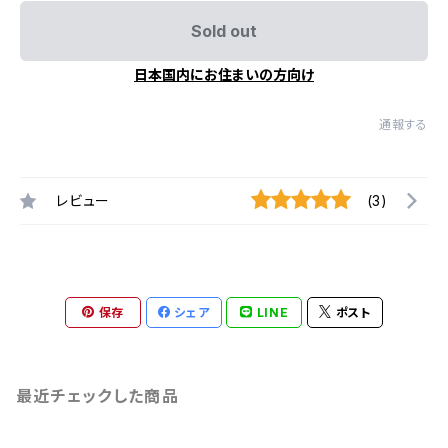
Sold out
日本国内にお住まいの方向け
通報する
レビュー
(3)
保存
シェア
LINE
ポスト
最近チェックした商品