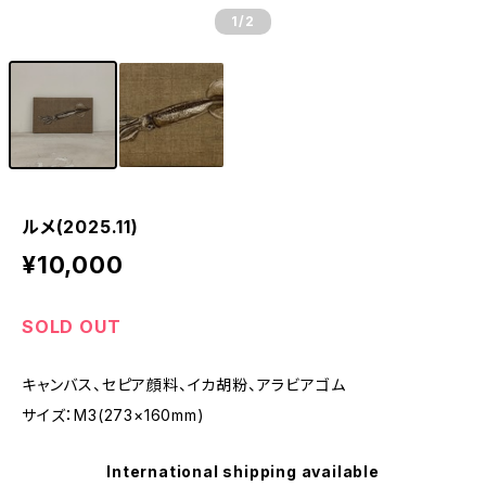
1
/2
ルメ(2025.11)
¥10,000
SOLD OUT
キャンバス、セピア顔料、イカ胡粉、アラビアゴム
サイズ：M3(273×160mm)
International shipping available