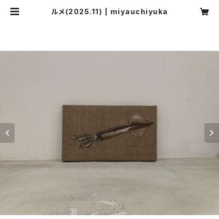
ルメ(2025.11) | miyauchiyuka