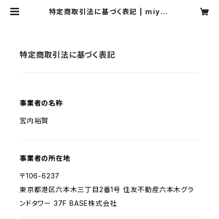
特定商取引法に基づく表記 | miyau
chiyuka
特定商取引法に基づく表記
事業者の名称
宮内裕賀
事業者の所在地
〒106-6237
東京都港区六本木三丁目2番1号 住友不動産六本木グラ
ンドタワー 37F BASE株式会社