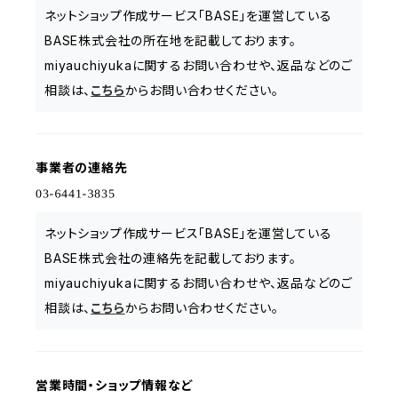
ネットショップ作成サービス「BASE」を運営している
BASE株式会社の所在地を記載しております。
miyauchiyukaに関するお問い合わせや、返品などのご
相談は、
こちら
からお問い合わせください。
事業者の連絡先
ネットショップ作成サービス「BASE」を運営している
BASE株式会社の連絡先を記載しております。
miyauchiyukaに関するお問い合わせや、返品などのご
相談は、
こちら
からお問い合わせください。
営業時間・ショップ情報など