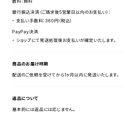
数料：無料
銀行振込決済（ご請求後5営業日以内のお支払い）：
・ 支払い手数料：360円（税込）
PayPay決済:
・ ショップにて発送処理後お支払いが確定いたします。
商品のお届け時期
配送のご依頼を受けてから1ヶ月以内に発送いたします。
返品について
基本的には返品には応じません。