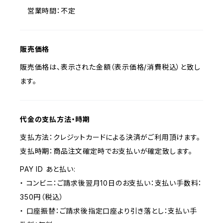
営業時間：不定
販売価格
販売価格は、表示された金額（表示価格/消費税込）と致し
ます。
代金の支払方法・時期
支払方法：クレジットカードによる決済がご利用頂けます。
支払時期：商品注文確定時でお支払いが確定致します。
PAY ID あと払い:
・ コンビニ：ご請求後翌月10日のお支払い：支払い手数料：
350円（税込）
・ 口座振替：ご請求後指定口座より引き落とし：支払い手