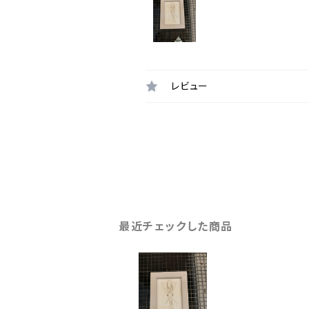
レビュー
最近チェックした商品