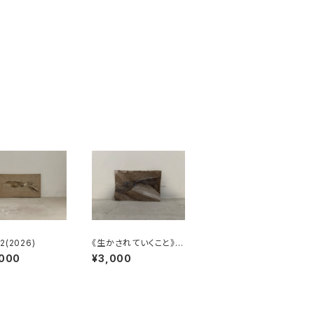
(2026)
《生かされていくこと》カ
ットキャンバス23
,000
¥3,000