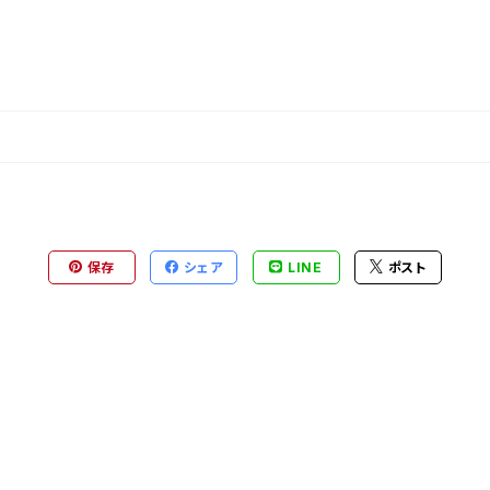
保存
シェア
LINE
ポスト