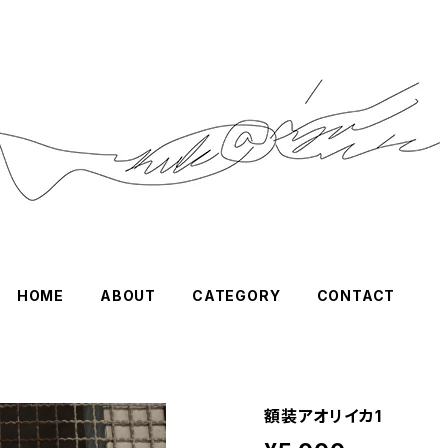
HOME
ABOUT
CATEGORY
CONTACT
額装アオリイカ1