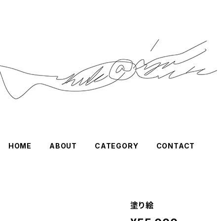
HOME
ABOUT
CATEGORY
CONTACT
塗り絵