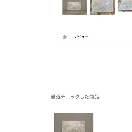
レビュー
最近チェックした商品