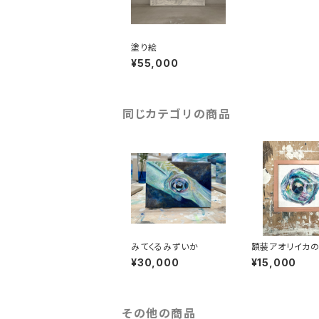
塗り絵
¥55,000
同じカテゴリの商品
みてくるみずいか
額装アオリイカの
¥30,000
¥15,000
その他の商品