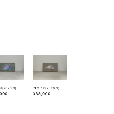
(2026.3)
コウイカ(2026.3)
,000
¥38,000