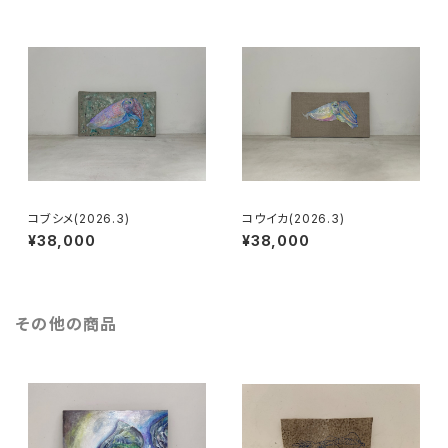
コブシメ(2026.3)
コウイカ(2026.3)
¥38,000
¥38,000
その他の商品