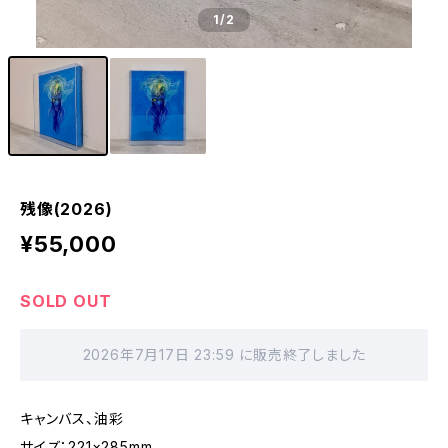
1
/2
残像(2026)
¥55,000
SOLD OUT
2026年7月17日 23:59 に販売終了しました
キャンバス、油彩
サイズ：221×285mm