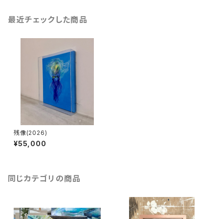
最近チェックした商品
残像(2026)
¥55,000
同じカテゴリの商品