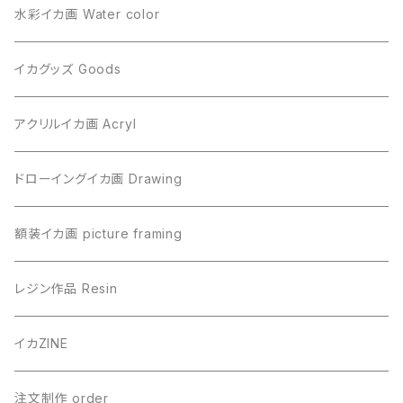
水彩イカ画 Water color
イカグッズ Goods
アクリルイカ画 Acryl
ドローイングイカ画 Drawing
額装イカ画 picture framing
レジン作品 Resin
イカZINE
注文制作 order