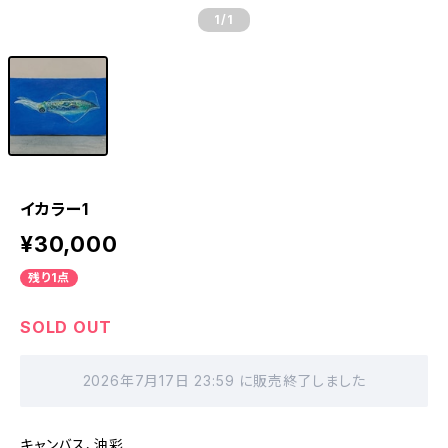
1
/1
イカラー1
¥30,000
残り1点
SOLD OUT
2026年7月17日 23:59 に販売終了しました
キャンバス、油彩