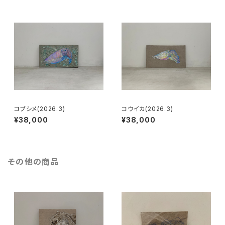
コブシメ(2026.3)
コウイカ(2026.3)
¥38,000
¥38,000
その他の商品