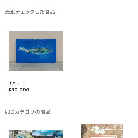
最近チェックした商品
イカラー1
¥30,000
同じカテゴリの商品