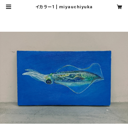
イカラー1 | miyauchiyuka